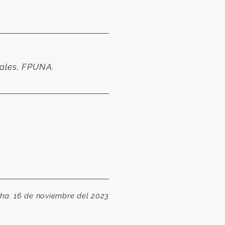
iales, FPUNA.
ha: 16 de noviembre del 2023