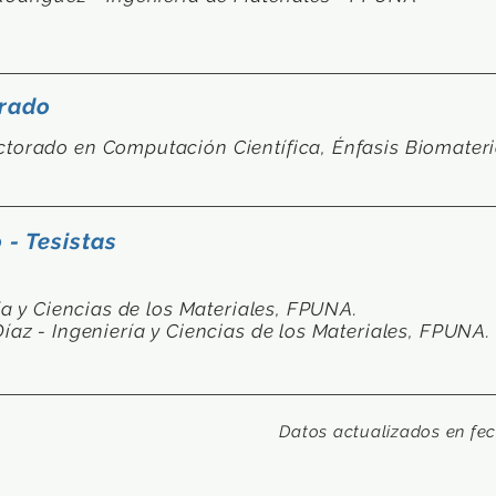
grado
torado en Computación Científica, Énfasis Biomater
 - Tesistas
ría y Ciencias de los Materiales, FPUNA.
íaz - Ingeniería y Ciencias de los Materiales, FPUNA.
Datos actualizados en fec