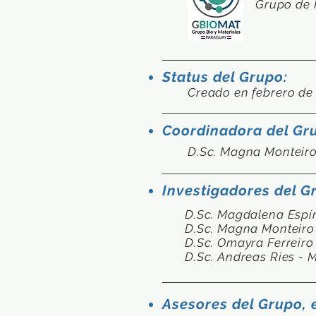
Grupo de 
Status del Grupo:
Creado en febrero de 
Coordinadora del Gr
D.Sc. Magna Monteir
Investigadores del G
D.Sc. Magdalena Espí
D.Sc. Magna Monteiro
D.Sc. Omayra Ferreiro
D.Sc. Andreas Ries -
Asesores del Grupo, 