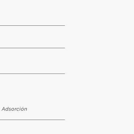
e Adsorción